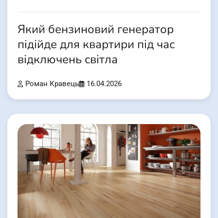
Який бензиновий генератор
підійде для квартири під час
відключень світла
Роман Кравець
16.04.2026