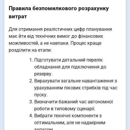
Правила безпомилкового розрахунку
витрат
Для отримання реалістичних цифр планування
має йти від технічних вимог до фінансових
можливостей, а не навпаки. Процес краще
розділити на етапи:
Підготувати детальний перелік
обладнання для підключення до
резерву.
Вирахувати загальне навантаження з
урахуванням пікових стрибків під час
пуску.
Визначити бажаний час автономної
роботи в типовому сценарії.
Вибрати технічні компоненти з
оптимальним, але не надмірним
запасом.