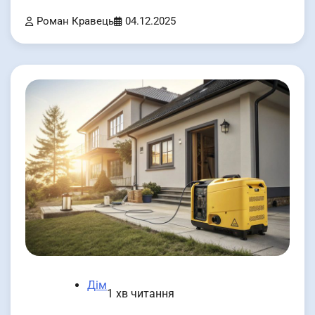
Роман Кравець
04.12.2025
Дім
1 хв читання