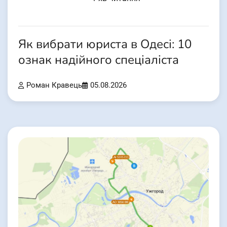
Як вибрати юриста в Одесі: 10
ознак надійного спеціаліста
Роман Кравець
05.08.2026