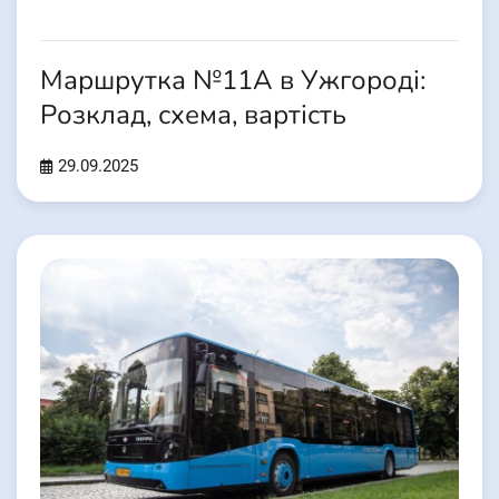
Маршрутка №11А в Ужгороді:
Розклад, схема, вартість
29.09.2025