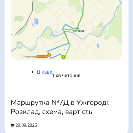
Цікаве
1 хв читання
Маршрутка №7Д в Ужгороді:
Розклад, схема, вартість
29.09.2025