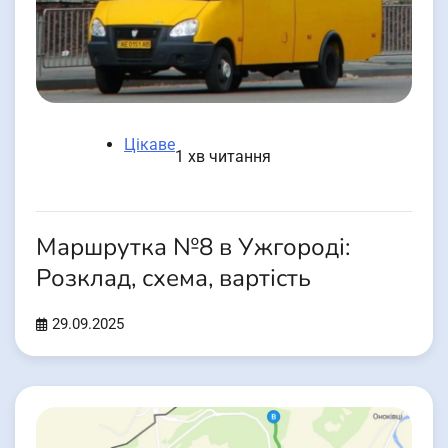
Цікаве
1 хв читання
Маршрутка №8 в Ужгороді:
Розклад, схема, вартість
29.09.2025