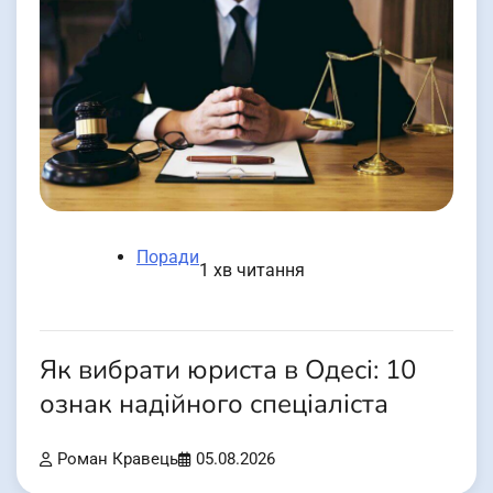
Поради
1 хв читання
Як вибрати юриста в Одесі: 10
ознак надійного спеціаліста
Роман Кравець
05.08.2026