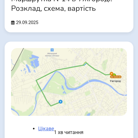
Розклад, схема, вартість
29.09.2025
Цікаве
1 хв читання