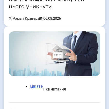
цього уникнути
Роман Кравець
06.08.2026
Цікаве
1 хв читання