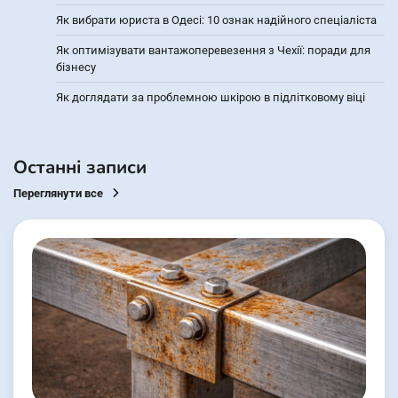
Як вибрати юриста в Одесі: 10 ознак надійного спеціаліста
Як оптимізувати вантажоперевезення з Чехії: поради для
бізнесу
Як доглядати за проблемною шкірою в підлітковому віці
Останні записи
Переглянути все