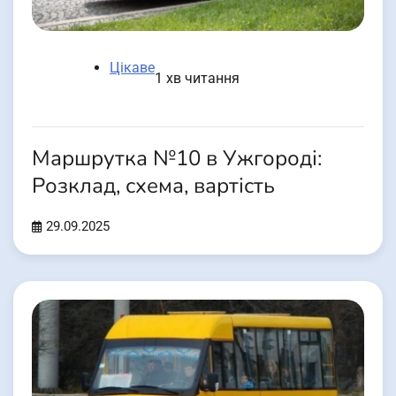
Цікаве
1 хв читання
Маршрутка №10 в Ужгороді:
Розклад, схема, вартість
29.09.2025