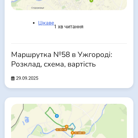
Цікаве
1 хв читання
Маршрутка №58 в Ужгороді:
Розклад, схема, вартість
29.09.2025