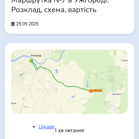
Маршрутка №7 в Ужгороді:
Розклад, схема, вартість
29.09.2025
Цікаве
1 хв читання