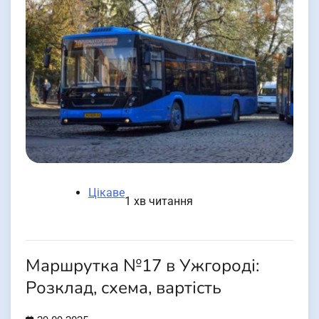
Цікаве
1 хв читання
Маршрутка №17 в Ужгороді:
Розклад, схема, вартість