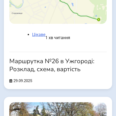
Цікаве
1 хв читання
Маршрутка №26 в Ужгороді:
Розклад, схема, вартість
29.09.2025