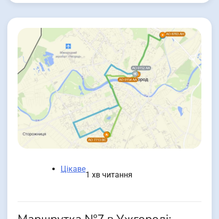
Цікаве
1 хв читання