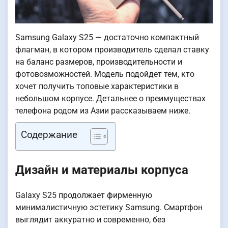
Samsung Galaxy S25 — достаточно компактный
флагман, в котором производитель сделал ставку
на баланс размеров, производительности и
фотовозможностей. Модель подойдет тем, кто
хочет получить топовые характеристики в
небольшом корпусе. Детальнее о преимуществах
телефона родом из Азии рассказываем ниже.
Содержание
Дизайн и материалы корпуса
Galaxy S25 продолжает фирменную
минималистичную эстетику Samsung. Смартфон
выглядит аккуратно и современно, без