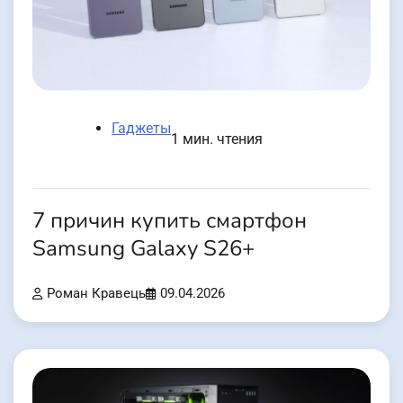
Гаджеты
1 мин. чтения
7 причин купить смартфон
Samsung Galaxy S26+
Роман Кравець
09.04.2026