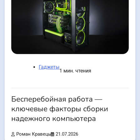
Гаджеты
1 мин. чтения
Бесперебойная работа —
ключевые факторы сборки
надежного компьютера
Роман Кравець
21.07.2026