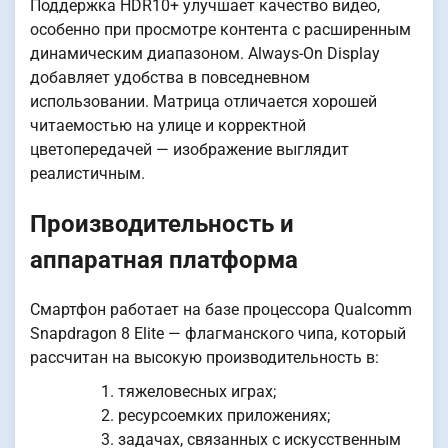
Поддержка HDR10+ улучшает качество видео,
особенно при просмотре контента с расширенным
динамическим диапазоном. Always-On Display
добавляет удобства в повседневном
использовании. Матрица отличается хорошей
читаемостью на улице и корректной
цветопередачей — изображение выглядит
реалистичным.
Производительность и
аппаратная платформа
Смартфон работает на базе процессора Qualcomm
Snapdragon 8 Elite — флагманского чипа, который
рассчитан на высокую производительность в:
тяжеловесных играх;
ресурсоемких приложениях;
задачах, связанных с искусственным