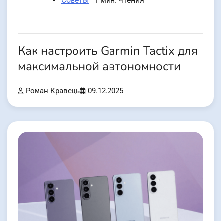
Советы
1 мин. чтения
Как настроить Garmin Tactix для
максимальной автономности
Роман Кравець
09.12.2025