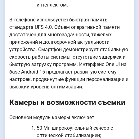
интеллектом.
В телефоне используется быстрая память
стандарта UFS 4.0. Объем оперативной памяти
достаточен для многозадачности, тяжелых
приложений и долгосрочной актуальности
устройства. Смартфон демонстрирует стабильную
скорость работы системы, отсутствие задержек и
быструю загрузку программ. Интерфейс One UI на
базе Android 15 предлагает развитую систему
настроек, продвинутые функции персонализации и
высокий уровень оптимизации.
Камеры и возможности съемки
Основной модуль камеры включает:
50 Мп широкоугольный сенсор с
оптической стабилизацией;