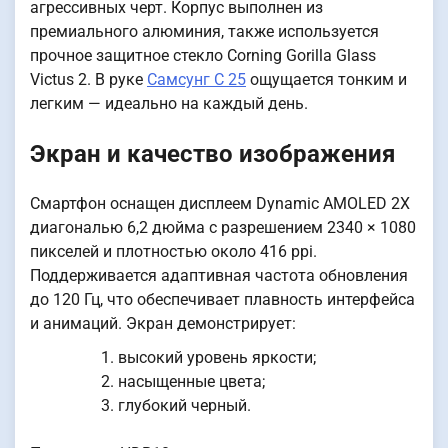
агрессивных черт. Корпус выполнен из
премиального алюминия, также используется
прочное защитное стекло Corning Gorilla Glass
Victus 2. В руке
Самсунг С 25
ощущается тонким и
легким — идеально на каждый день.
Экран и качество изображения
Смартфон оснащен дисплеем Dynamic AMOLED 2X
диагональю 6,2 дюйма с разрешением 2340 × 1080
пикселей и плотностью около 416 ppi.
Поддерживается адаптивная частота обновления
до 120 Гц, что обеспечивает плавность интерфейса
и анимаций. Экран демонстрирует:
высокий уровень яркости;
насыщенные цвета;
глубокий черный.