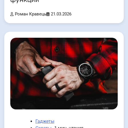
Роман Кравець
21.03.2026
Гаджеты