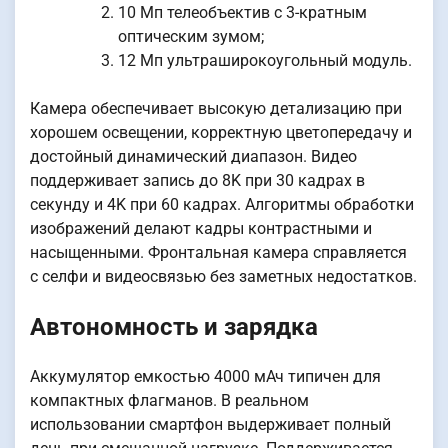
10 Мп телеобъектив с 3-кратным
оптическим зумом;
12 Мп ультраширокоугольный модуль.
Камера обеспечивает высокую детализацию при
хорошем освещении, корректную цветопередачу и
достойный динамический диапазон. Видео
поддерживает запись до 8K при 30 кадрах в
секунду и 4K при 60 кадрах. Алгоритмы обработки
изображений делают кадры контрастными и
насыщенными. Фронтальная камера справляется
с селфи и видеосвязью без заметных недостатков.
Автономность и зарядка
Аккумулятор емкостью 4000 мАч типичен для
компактных флагманов. В реальном
использовании смартфон выдерживает полный